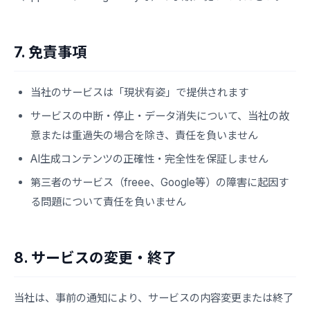
7. 免責事項
当社のサービスは「現状有姿」で提供されます
サービスの中断・停止・データ消失について、当社の故
意または重過失の場合を除き、責任を負いません
AI生成コンテンツの正確性・完全性を保証しません
第三者のサービス（freee、Google等）の障害に起因す
る問題について責任を負いません
8. サービスの変更・終了
当社は、事前の通知により、サービスの内容変更または終了