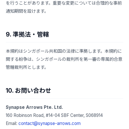
を行うことがあります。重要な変更については合理的な事前
通知期間を設けます。
9. 準拠法・管轄
本規約はシンガポール共和国の法律に準拠します。本規約に
関する紛争は、シンガポールの裁判所を第一審の専属的合意
管轄裁判所とします。
10. お問い合わせ
Synapse Arrows Pte. Ltd.
160 Robinson Road, #14-04 SBF Center, S068914
Email:
contact@synapse-arrows.com