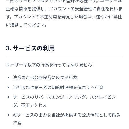
一部のサービスではアカウント登録が必要です。ユーザーは
正確な情報を提供し、アカウントの安全管理に責任を負いま
す。アカウントの不正利用を発見した場合は、速やかに当社
に連絡してください。
3. サービスの利用
ユーザーは以下の行為を行ってはなりません：
法令または公序良俗に反する行為
当社または第三者の知的財産権を侵害する行為
サービスのリバースエンジニアリング、スクレイピン
グ、不正アクセス
AIサービスの出力を当社が提供する公式情報として偽る
行為