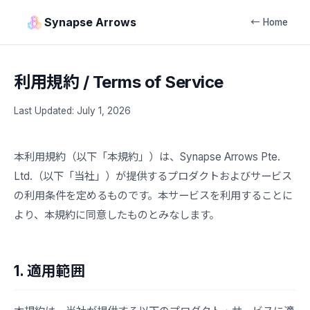
Synapse Arrows
← Home
利用規約 / Terms of Service
Last Updated: July 1, 2026
本利用規約（以下「本規約」）は、Synapse Arrows Pte.
Ltd.（以下「当社」）が提供するプロダクトおよびサービス
の利用条件を定めるものです。本サービスを利用することに
より、本規約に同意したものとみなします。
1. 適用範囲