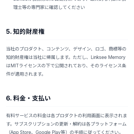
理士等の専門家に確認してください
5. 知的財産権
当社のプロダクト、コンテンツ、デザイン、ロゴ、商標等の
知的財産権は当社に帰属します。ただし、Linksee Memory
はMITライセンスの下で公開されており、そのライセンス条
件が適用されます。
6. 料金・支払い
有料サービスの料金は各プロダクトの利用画面に表示されま
す。サブスクリプションの更新・解約は各プラットフォーム
（App Store、Google Play等）の手順に従ってください。